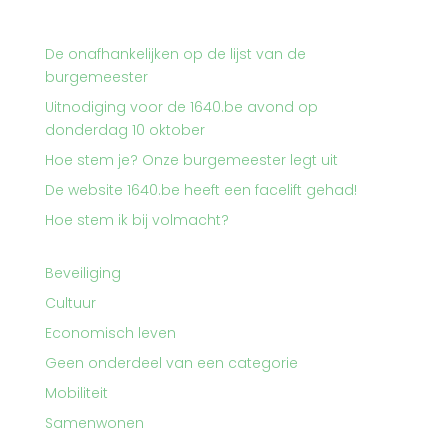
De onafhankelijken op de lijst van de
burgemeester
Uitnodiging voor de 1640.be avond op
donderdag 10 oktober
Hoe stem je? Onze burgemeester legt uit
De website 1640.be heeft een facelift gehad!
Hoe stem ik bij volmacht?
Beveiliging
Cultuur
Economisch leven
Geen onderdeel van een categorie
Mobiliteit
Samenwonen