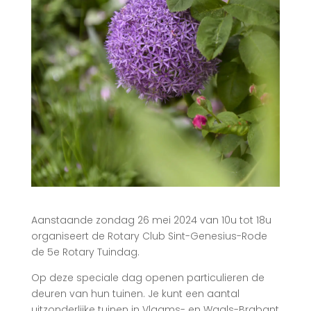
Aanstaande zondag 26 mei 2024 van 10u tot 18u
organiseert de Rotary Club Sint-Genesius-Rode
de 5e Rotary Tuindag.
Op deze speciale dag openen particulieren de
deuren van hun tuinen. Je kunt een aantal
uitzonderlijke tuinen in Vlaams- en Waals-Brabant