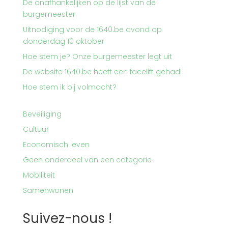
De onafhankelijken op de lijst van de
burgemeester
Uitnodiging voor de 1640.be avond op
donderdag 10 oktober
Hoe stem je? Onze burgemeester legt uit
De website 1640.be heeft een facelift gehad!
Hoe stem ik bij volmacht?
Beveiliging
Cultuur
Economisch leven
Geen onderdeel van een categorie
Mobiliteit
Samenwonen
Suivez-nous !