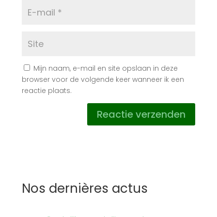
Mijn naam, e-mail en site opslaan in deze
browser voor de volgende keer wanneer ik een
reactie plaats.
Nos dernières actus