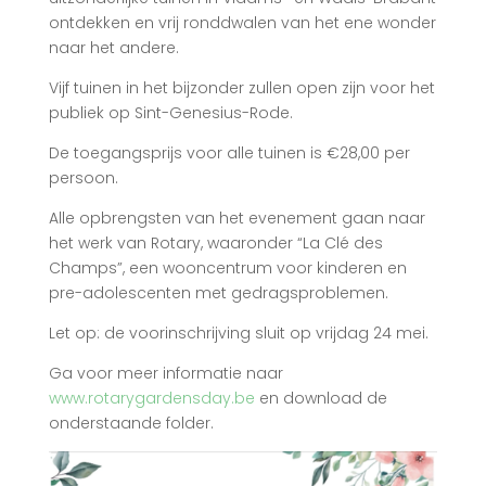
ontdekken en vrij ronddwalen van het ene wonder
naar het andere.
Vijf tuinen in het bijzonder zullen open zijn voor het
publiek op Sint-Genesius-Rode.
De toegangsprijs voor alle tuinen is €28,00 per
persoon.
Alle opbrengsten van het evenement gaan naar
het werk van Rotary, waaronder “La Clé des
Champs”, een wooncentrum voor kinderen en
pre-adolescenten met gedragsproblemen.
Let op: de voorinschrijving sluit op vrijdag 24 mei.
Ga voor meer informatie naar
www.rotarygardensday.be
en download de
onderstaande folder.