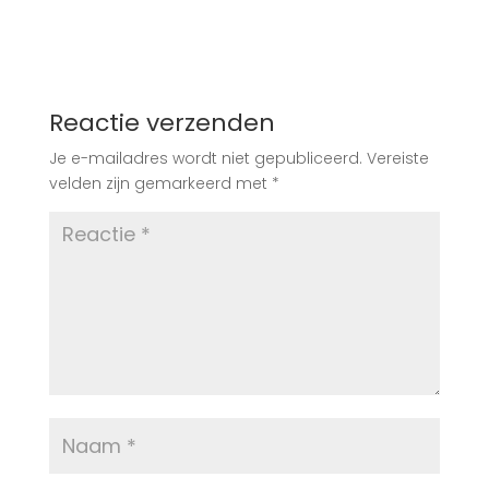
Reactie verzenden
Je e-mailadres wordt niet gepubliceerd.
Vereiste
velden zijn gemarkeerd met
*