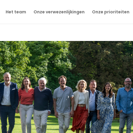
Het team
Onze verwezenlijkingen
Onze prioriteiten