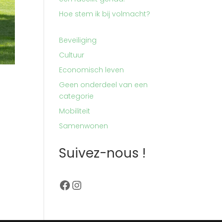
Hoe stem ik bij volmacht?
Beveiliging
Cultuur
Economisch leven
Geen onderdeel van een
categorie
Mobiliteit
Samenwonen
Suivez-nous !
Facebook
Instagram