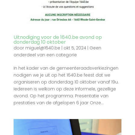
Uitnodiging voor de 1640.be avond op
donderdag 10 oktober
door
miguel@1640.be
|
okt 5, 2024
|
Geen
onderdeel van een categorie
In het kader van de gemeenteraadsverkiezingen
nodigen we je uit op het 1640.be feest dat we
organiseren op donderdag 10 oktober vanaf 19u.
Iedereen is welkom op deze informele, gezellige
avond. Op het programma: Presentatie van
prestaties van de afgelopen 6 jaar Onze...