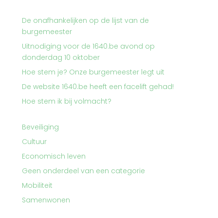
De onafhankelijken op de lijst van de
burgemeester
Uitnodiging voor de 1640.be avond op
donderdag 10 oktober
Hoe stem je? Onze burgemeester legt uit
De website 1640.be heeft een facelift gehad!
Hoe stem ik bij volmacht?
Beveiliging
Cultuur
Economisch leven
Geen onderdeel van een categorie
Mobiliteit
Samenwonen