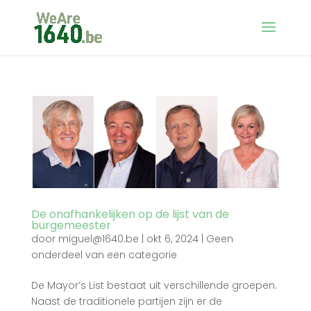
De onafhankelijken op de lijst van de
burgemeester
door
miguel@1640.be
|
okt 6, 2024
|
Geen
onderdeel van een categorie
De Mayor’s List bestaat uit verschillende groepen.
Naast de traditionele partijen zijn er de