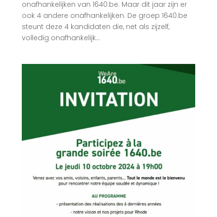
onafhankelijken van 1640.be. Maar dit jaar zijn er
ook 4 andere onafhankelijken. De groep 1640.be
steunt deze 4 kandidaten die, net als zijzelf,
volledig onafhankelijk...