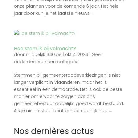
onze plannen voor de komende 6 jaar. Het hele
jaar door kun je het laatste nieuws...
Hoe stem ik bij volmacht?
door
miguel@1640.be
|
okt 4, 2024
|
Geen
onderdeel van een categorie
Stemmen bij gemeenteraadsverkiezingen is niet
langer verplicht in Vlaanderen, maar het is
essentieel in een democratie. Het is ook de beste
manier om ervoor te zorgen dat ons
gemeentebestuur dagelijks goed wordt bestuurd.
Als je niet in staat bent om persoonlijk naar...
Nos dernières actus