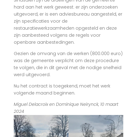
hard aan het werk geweest: er zijn onderzoeken
uitgevoerd, er is een adviesbureau aangesteld, er
zijn specificaties voor de
restauratiewerkzaamheden opgesteld en deze
zijn aanbesteed volgens de regels voor
openbare aanbestedingen.
Gezien de omvang van de werken (800.000 euro)
was de gemeente verplicht om deze procedure
te volgen, die in dit geval met de nodige snelheid
werd uitgevoerd.
Nu het contract is toegekend, moet het werk
volgende maand beginnen.
Miguel Delacroix en Dominique Neirynck, 10 maart
2024