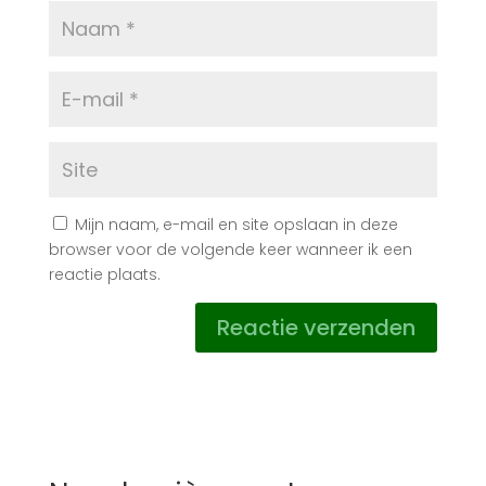
Mijn naam, e-mail en site opslaan in deze
browser voor de volgende keer wanneer ik een
reactie plaats.