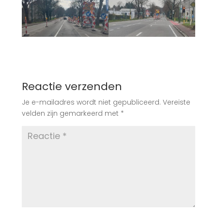
Reactie verzenden
Je e-mailadres wordt niet gepubliceerd.
Vereiste
velden zijn gemarkeerd met
*