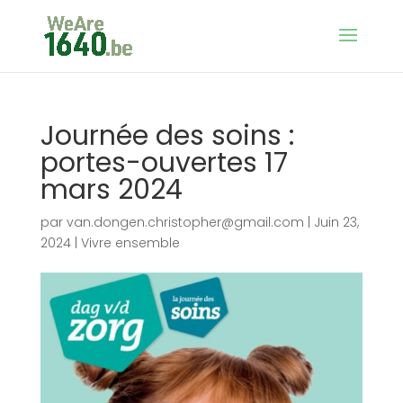
Journée des soins :
portes-ouvertes 17
mars 2024
par
van.dongen.christopher@gmail.com
|
Juin 23,
2024
|
Vivre ensemble