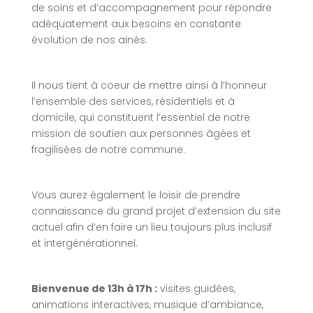
de soins et d’accompagnement pour répondre
adéquatement aux besoins en constante
évolution de nos ainés.
Il nous tient à coeur de mettre ainsi à l’honneur
l’ensemble des services, résidentiels et à
domicile, qui constituent l’essentiel de notre
mission de soutien aux personnes âgées et
fragilisées de notre commune.
Vous aurez également le loisir de prendre
connaissance du grand projet d’extension du site
actuel afin d’en faire un lieu toujours plus inclusif
et intergénérationnel.
Bienvenue de 13h à 17h :
visites guidées,
animations interactives, musique d’ambiance,