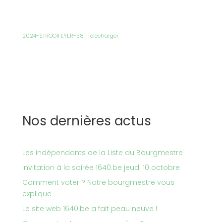
2024-STROOIFLYER-38
Télécharger
Nos dernières actus
Les indépendants de la Liste du Bourgmestre
Invitation à la soirée 1640.be jeudi 10 octobre
Comment voter ? Notre bourgmestre vous
explique
Le site web 1640.be a fait peau neuve !