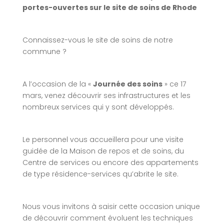
portes-ouvertes sur le site de soins de Rhode
Connaissez-vous le site de soins de notre
commune ?
A l’occasion de la «
Journée des soins
» ce 17
mars, venez découvrir ses infrastructures et les
nombreux services qui y sont développés.
Le personnel vous accueillera pour une visite
guidée de la Maison de repos et de soins, du
Centre de services ou encore des appartements
de type résidence-services qu’abrite le site.
Nous vous invitons à saisir cette occasion unique
de découvrir comment évoluent les techniques