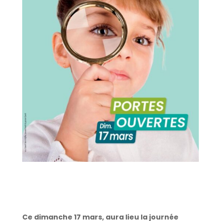
Ce dimanche 17 mars, aura lieu la journée