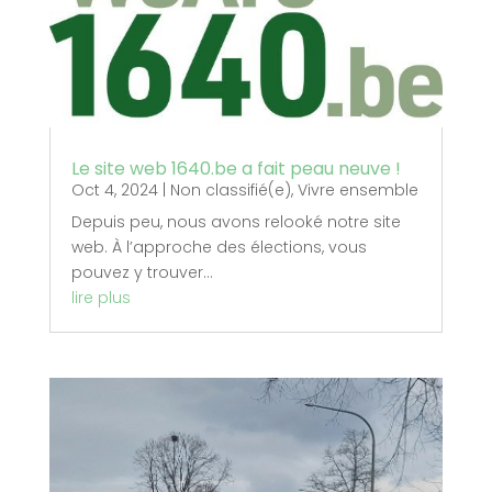
Le site web 1640.be a fait peau neuve !
Oct 4, 2024
|
Non classifié(e)
,
Vivre ensemble
Depuis peu, nous avons relooké notre site
web. À l’approche des élections, vous
pouvez y trouver...
lire plus