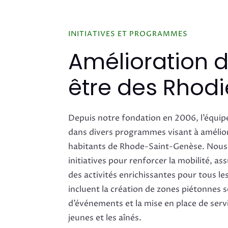
INITIATIVES ET PROGRAMMES
Amélioration d
être des Rhod
Depuis notre fondation en 2006, l’équip
dans divers programmes visant à améliore
habitants de Rhode-Saint-Genèse. Nous
initiatives pour renforcer la mobilité, ass
des activités enrichissantes pour tous le
incluent la création de zones piétonnes s
d’événements et la mise en place de serv
jeunes et les aînés.