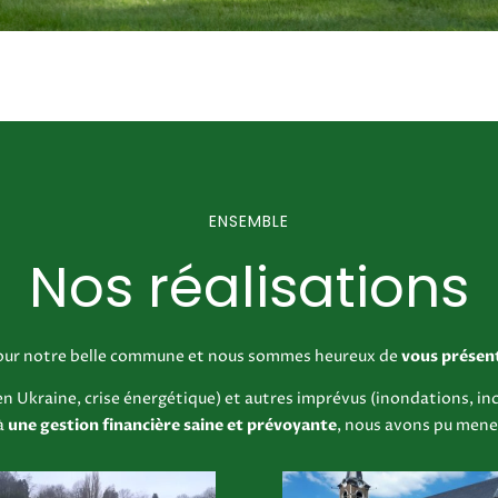
ENSEMBLE
Nos réalisations
 pour notre belle commune et nous sommes heureux de
vous présent
 en Ukraine, crise énergétique) et autres imprévus (inondations, 
à
une
gestion financière saine et prévoyante
, nous avons pu mene