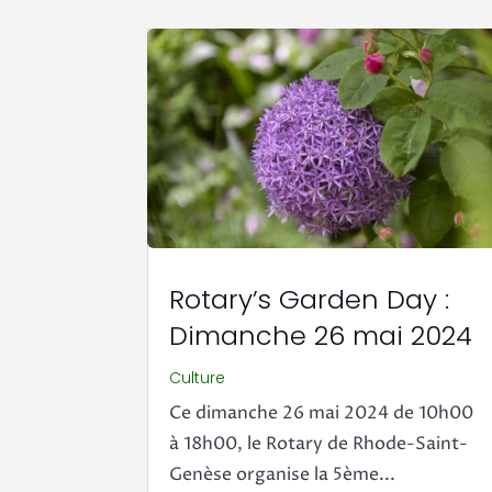
Rotary’s Garden Day :
Dimanche 26 mai 2024
Culture
Ce dimanche 26 mai 2024 de 10h00
à 18h00, le Rotary de Rhode-Saint-
Genèse organise la 5ème...