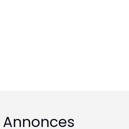
t Annonces