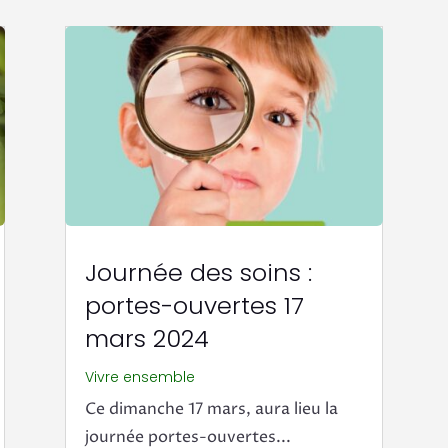
Journée des soins :
portes-ouvertes 17
mars 2024
Vivre ensemble
Ce dimanche 17 mars, aura lieu la
journée portes-ouvertes...