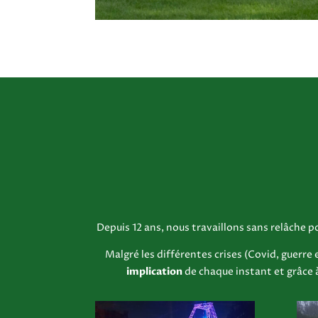
Depuis 12 ans, nous travaillons sans relâche
Malgré les différentes crises (Covid, guerre
implication
de chaque instant et grâce 