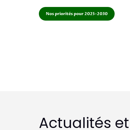
Nos priorités pour 2025-2030
Actualités e