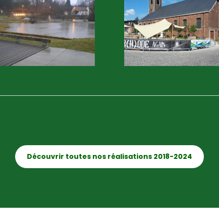
Découvrir toutes nos réalisations 2018-2024