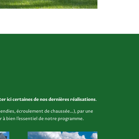
er ici certaines de nos dernières réalisations
.
incendies, écroulement de chaussée…), par une
r à bien l’essentiel de notre programme.