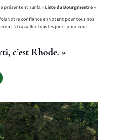
e présentent sur la «
Liste du Bourgmestre
»
fois votre confiance en votant pour tous nos
rons à travailler tous les jours pour vous
ti, c’est Rhode. »