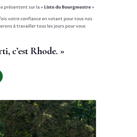
e présentent sur la «
Liste du Bourgmestre
»
fois votre confiance en votant pour tous nos
rons à travailler tous les jours pour vous
ti, c’est Rhode. »