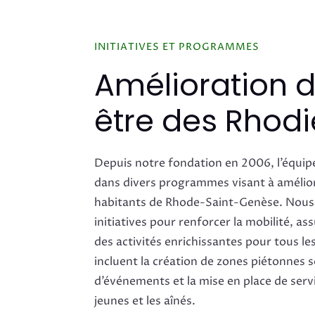
INITIATIVES ET PROGRAMMES
Amélioration d
être des Rhod
Depuis notre fondation en 2006, l’équip
dans divers programmes visant à améliore
habitants de Rhode-Saint-Genèse. Nous
initiatives pour renforcer la mobilité, ass
des activités enrichissantes pour tous le
incluent la création de zones piétonnes s
d’événements et la mise en place de serv
jeunes et les aînés.