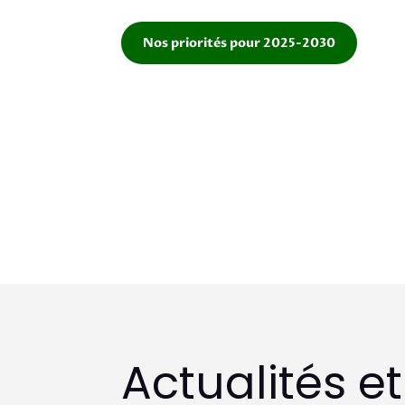
Nos priorités pour 2025-2030
Actualités e