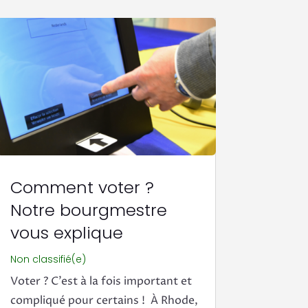
Comment voter ?
Notre bourgmestre
vous explique
Non classifié(e)
Voter ? C’est à la fois important et
compliqué pour certains ! À Rhode,