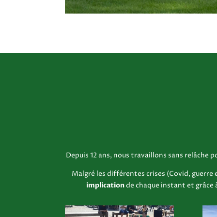
Depuis 12 ans, nous travaillons sans relâche
Malgré les différentes crises (Covid, guerre
implication
de chaque instant et grâce 