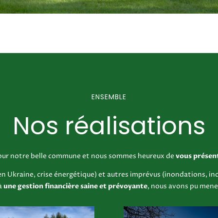
ENSEMBLE
Nos réalisations
 pour notre belle commune et nous sommes heureux de
vous présent
 en Ukraine, crise énergétique) et autres imprévus (inondations, 
à
une
gestion financière saine et prévoyante
, nous avons pu mene