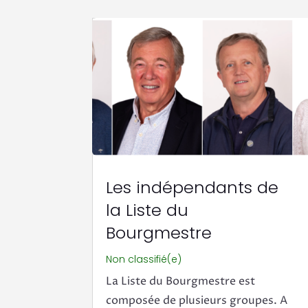
Les indépendants de
la Liste du
Bourgmestre
Non classifié(e)
La Liste du Bourgmestre est
composée de plusieurs groupes. A