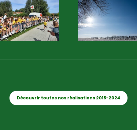
Découvrir toutes nos réalisations 2018-2024