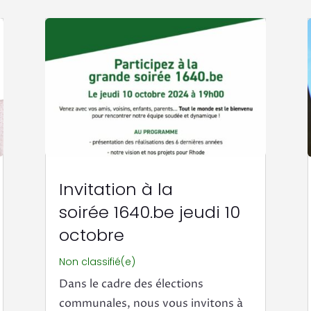
Invitation à la
soirée 1640.be jeudi 10
octobre
Non classifié(e)
Dans le cadre des élections
communales, nous vous invitons à