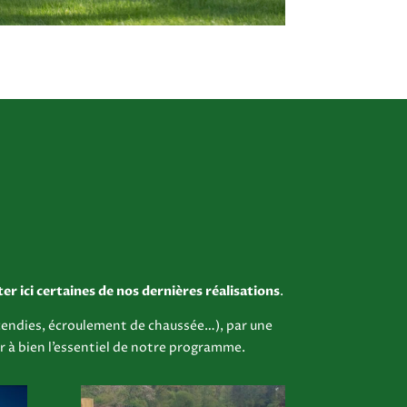
er ici certaines de nos dernières réalisations
.
incendies, écroulement de chaussée…), par une
r à bien l’essentiel de notre programme.