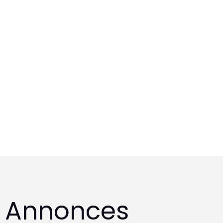
t Annonces